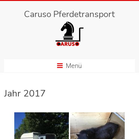
Caruso Pferdetransport
Menü
Jahr 2017