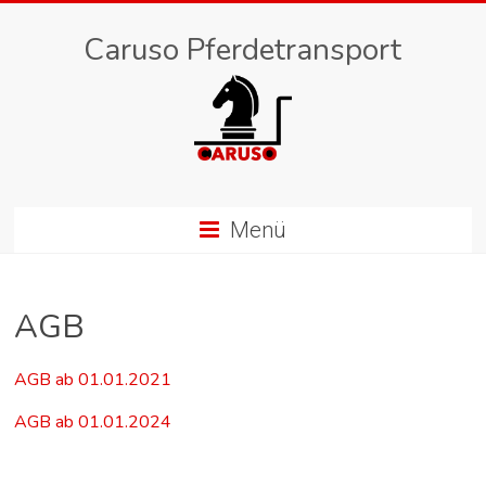
Caruso Pferdetransport
Menü
AGB
AGB ab 01.01.2021
AGB ab 01.01.2024